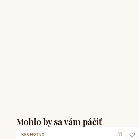
Mohlo by sa vám páčiť
KRONOTEX