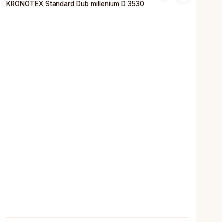
KRONOTEX Standard Dub millenium D 3530