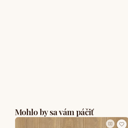
Mohlo by sa vám páčiť