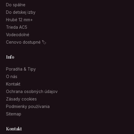
Do spálne
Do detskej izby
Hrubé 12 mm+
Trieda AC5
Vodeodolné
Cenovo dostupné 🏷
Info
Poradňa & Tipy
O nás
Kontakt
Ochrana osobných údajov
Zásady cookies
Podmienky používania
Sitemap
Kontakt