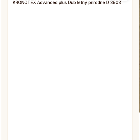
KRONOTEX Advanced plus Dub letný prírodné D 3903