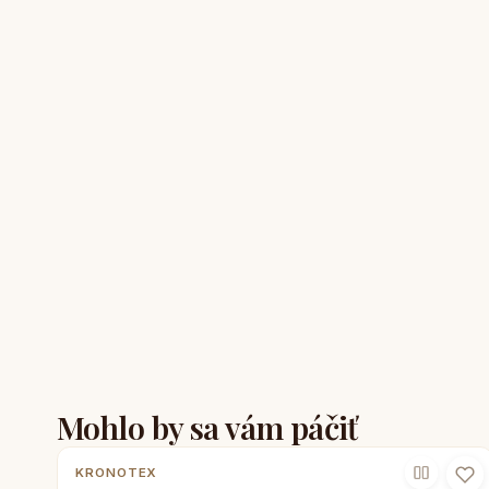
Mohlo by sa vám páčiť
KRONOTEX