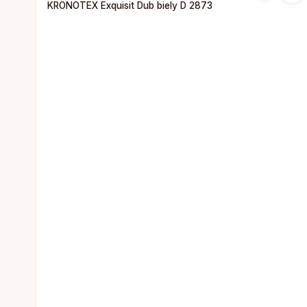
KRONOTEX Exquisit Dub biely D 2873