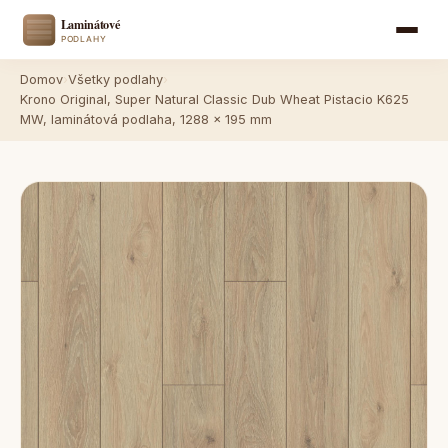
Domov
›
Všetky podlahy
›
Krono Original, Super Natural Classic Dub Wheat Pistacio K625
MW, laminátová podlaha, 1288 x 195 mm