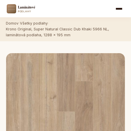
Domov
›
Všetky podlahy
›
Krono Original, Super Natural Classic Dub Khaki 5966 NL,
laminátová podlaha, 1288 x 195 mm