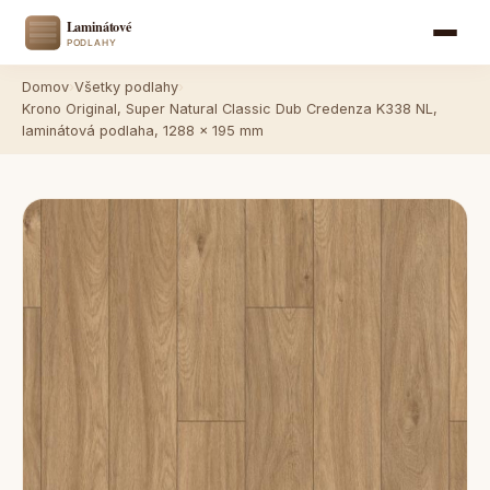
Domov
›
Všetky podlahy
›
Krono Original, Super Natural Classic Dub Credenza K338 NL,
laminátová podlaha, 1288 x 195 mm