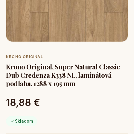
KRONO ORIGINAL
Krono Original, Super Natural Classic
Dub Credenza K338 NL, laminátová
podlaha, 1288 x 195 mm
18,88 €
✓ Skladom