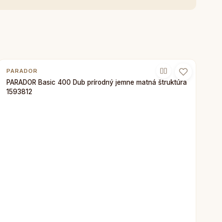
PARADOR
PARADOR Basic 400 Dub prírodný jemne matná štruktúra
1593812