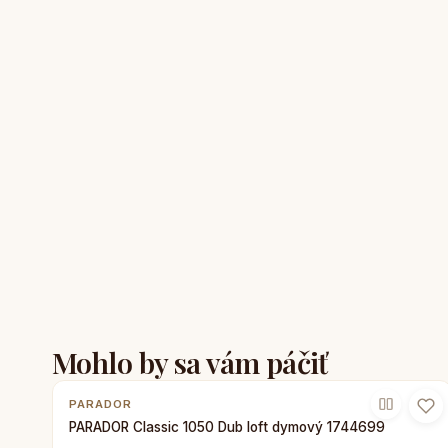
Mohlo by sa vám páčiť
PARADOR
PARADOR Classic 1050 Dub loft dymový 1744699