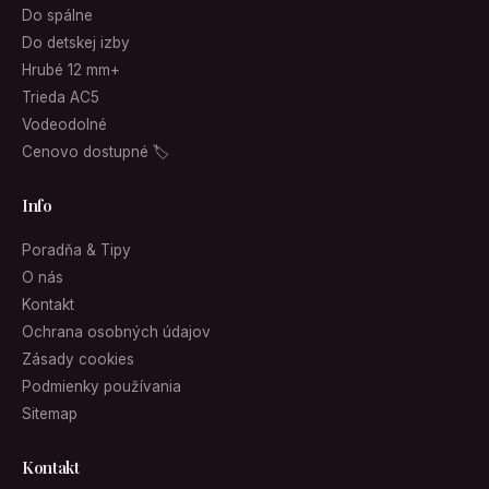
Do spálne
Do detskej izby
Hrubé 12 mm+
Trieda AC5
Vodeodolné
Cenovo dostupné 🏷
Info
Poradňa & Tipy
O nás
Kontakt
Ochrana osobných údajov
Zásady cookies
Podmienky používania
Sitemap
Kontakt