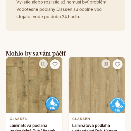
Vyliatie alebo rozliatie už nemusí byť problém.
Vodotesné podlahy Classen sú odolné voči
stojatej vode po dobu 24 hodín.
Mohlo by sa vám páčiť
CLASSEN
CLASSEN
Laminátová podlaha
Laminátová podlaha