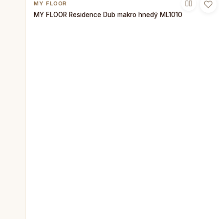
MY FLOOR
MY FLOOR Residence Dub makro hnedý ML1010