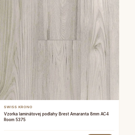
SWISS KRONO
Vzorka laminátovej podlahy Brest Amaranta 8mm AC4
Room 5375