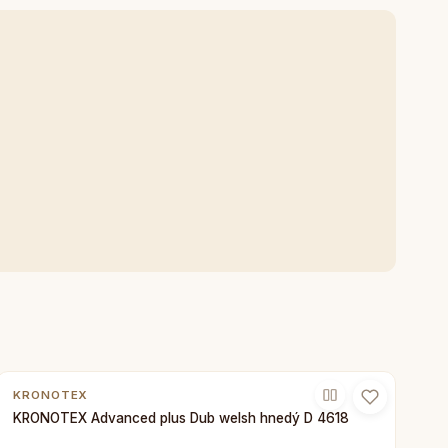
KRONOTEX
KRONOTEX Advanced plus Dub welsh hnedý D 4618