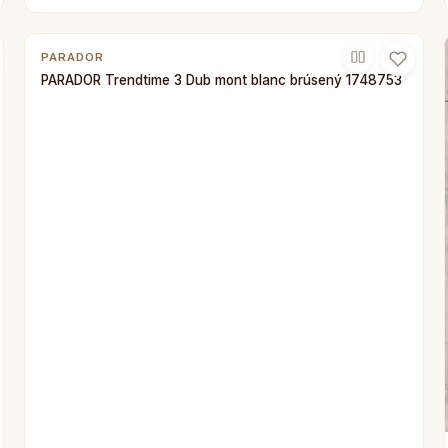
PARADOR
PARADOR Trendtime 3 Dub mont blanc brúsený 1748753