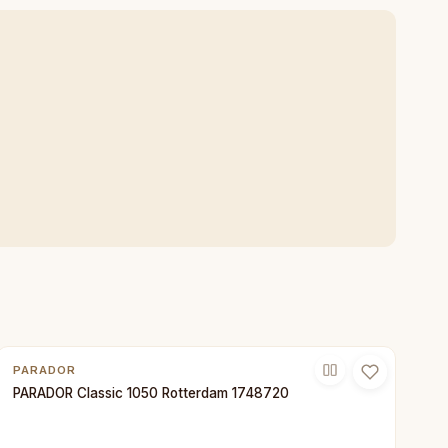
PARADOR
PARADOR Classic 1050 Rotterdam 1748720