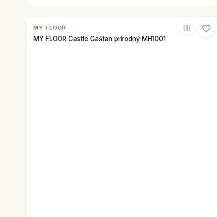
MY FLOOR
MY FLOOR Castle Gaštan prírodný MH1001