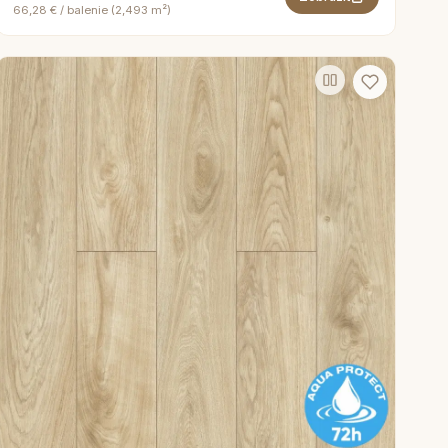
66,28 € / balenie (2,493 m²)