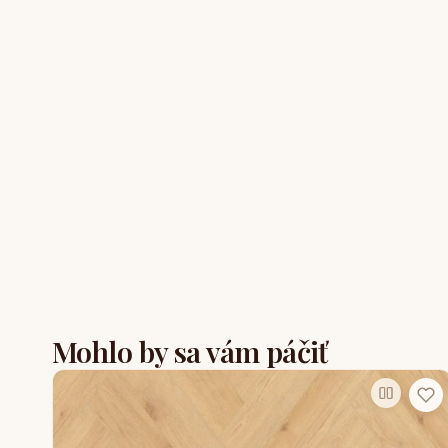
Mohlo by sa vám páčiť