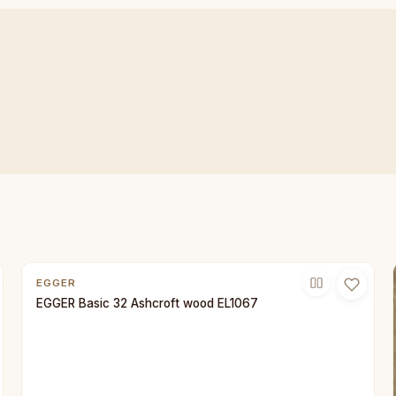
EGGER
EGGER Basic 32 Ashcroft wood EL1067