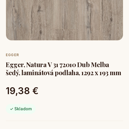
EGGER
Egger, Natura V 31 72010 Dub Melba
šedý, laminátová podlaha, 1292 x 193 mm
19,38 €
✓ Skladom