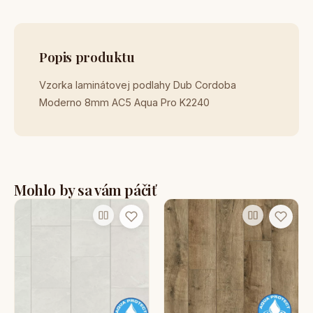
Popis produktu
Vzorka laminátovej podlahy Dub Cordoba
Moderno 8mm AC5 Aqua Pro K2240
Mohlo by sa vám páčiť