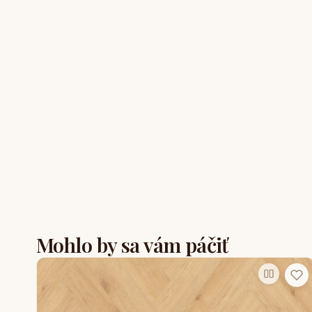
Mohlo by sa vám páčiť