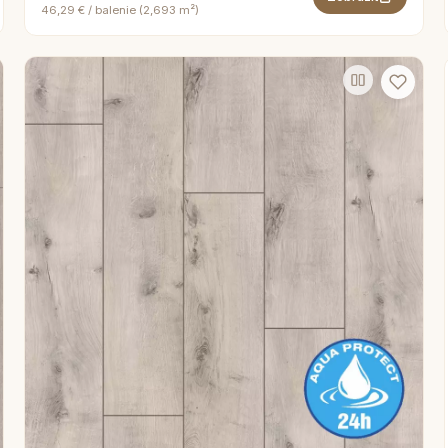
46,29 € / balenie (2,693 m²)