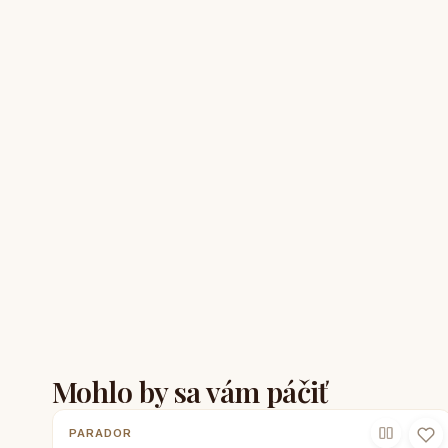
Mohlo by sa vám páčiť
PARADOR