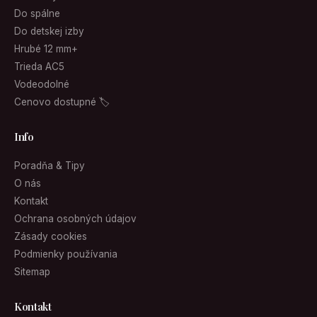
Do spálne
Do detskej izby
Hrubé 12 mm+
Trieda AC5
Vodeodolné
Cenovo dostupné 🏷
Info
Poradňa & Tipy
O nás
Kontakt
Ochrana osobných údajov
Zásady cookies
Podmienky používania
Sitemap
Kontakt