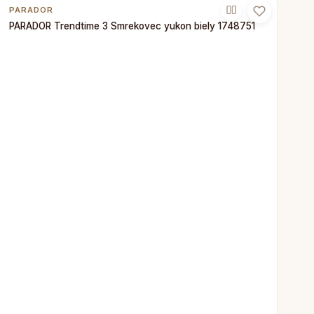
PARADOR
PARADOR Trendtime 3 Smrekovec yukon biely 1748751