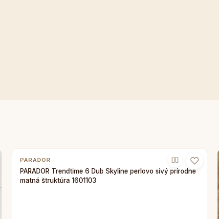
PARADOR
PARADOR Trendtime 6 Dub Skyline perlovo sivý prírodne
matná štruktúra 1601103