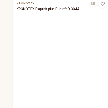
KRONOTEX
KRONOTEX Exquisit plus Dub rift D 3044