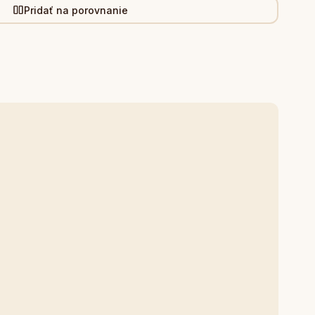
Pridať na porovnanie