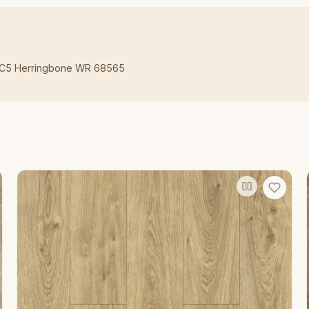
AC5 Herringbone WR 68565