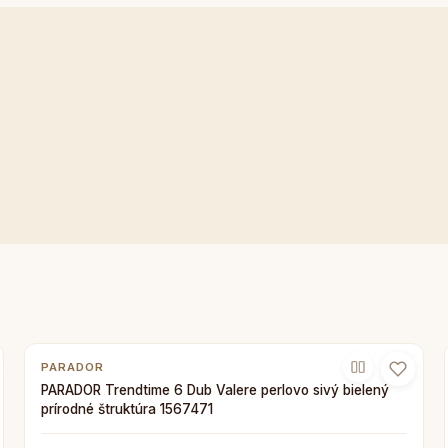
PARADOR
PARADOR Trendtime 6 Dub Valere perlovo sivý bielený
prírodné štruktúra 1567471