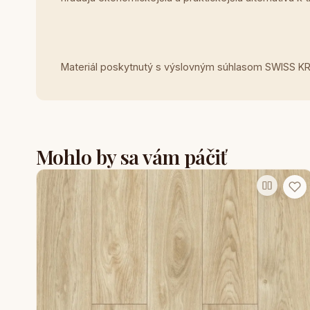
Materiál poskytnutý s výslovným súhlasom SWISS 
Mohlo by sa vám páčiť