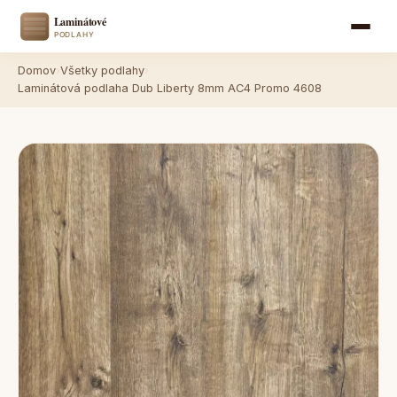
Domov
›
Všetky podlahy
›
Laminátová podlaha Dub Liberty 8mm AC4 Promo 4608