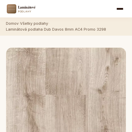
Domov
›
Všetky podlahy
›
Laminátová podlaha Dub Davos 8mm AC4 Promo 3298