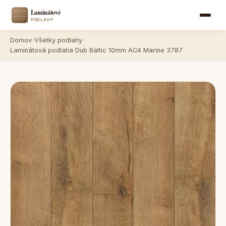
Domov
›
Všetky podlahy
›
Laminátová podlaha Dub Baltic 10mm AC4 Marine 3787