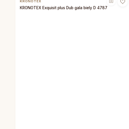
KRONOTEX
KRONOTEX Exquisit plus Dub gala biely D 4787