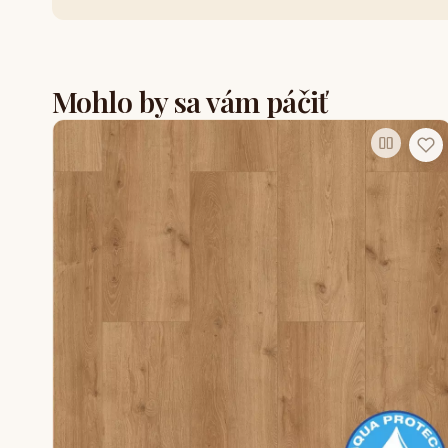
Mohlo by sa vám páčiť