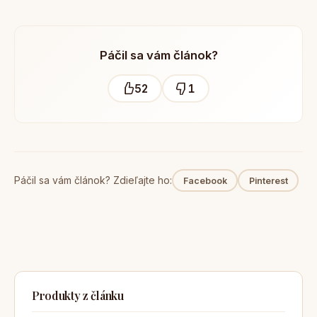
Páčil sa vám článok?
52
1
Páčil sa vám článok? Zdieľajte ho:
Facebook
Pinterest
Produkty z článku