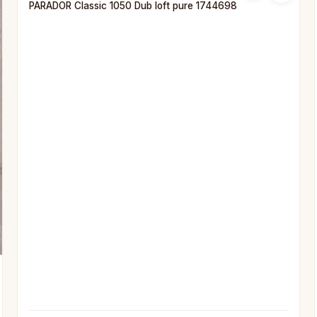
PARADOR Classic 1050 Dub loft pure 1744698