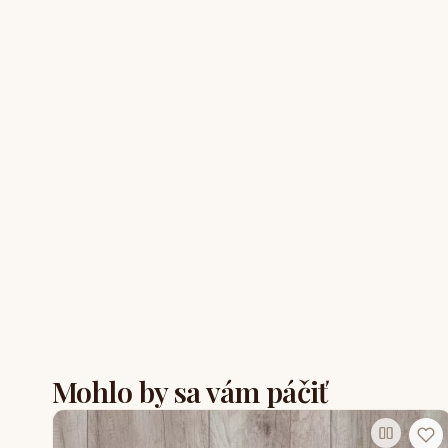
Mohlo by sa vám páčiť