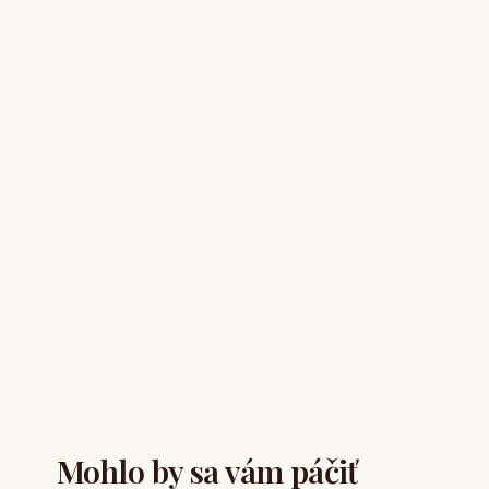
Mohlo by sa vám páčiť