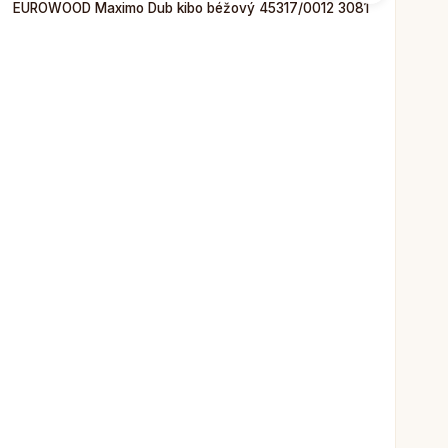
EUROWOOD Maximo Dub kibo béžový 45317/0012 3081