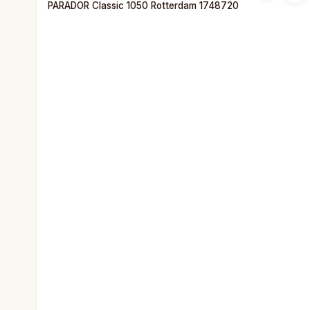
PARADOR Classic 1050 Rotterdam 1748720