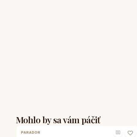
Mohlo by sa vám páčiť
PARADOR