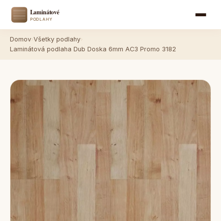
Domov
›
Všetky podlahy
›
Laminátová podlaha Dub Doska 6mm AC3 Promo 3182