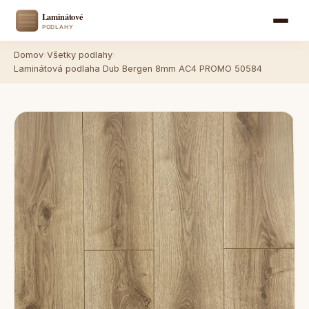
Domov
›
Všetky podlahy
›
Laminátová podlaha Dub Bergen 8mm AC4 PROMO 50584