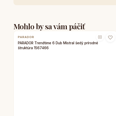
Mohlo by sa vám páčiť
PARADOR
PARADOR Trendtime 6 Dub Mistral šedý prírodné
štruktúra 1567466