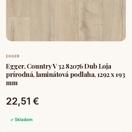
EGGER
Egger, Country V 32 82076 Dub Loja
prírodná, laminátová podlaha, 1292 x 193
mm
22,51 €
✓ Skladom